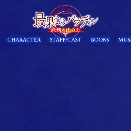
CHARACTER
STAFF/CAST
BOOKS
MUS