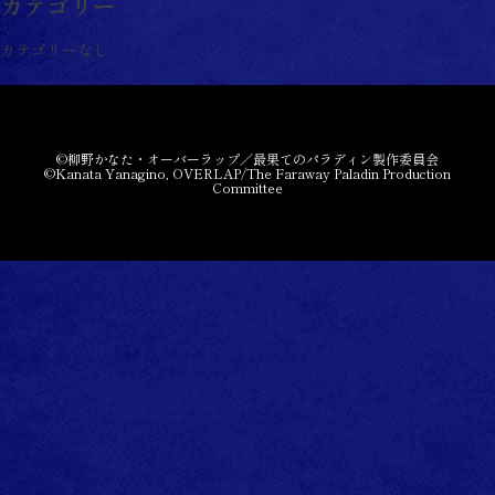
カテゴリー
カテゴリーなし
©柳野かなた・オーバーラップ／最果てのパラディン製作委員会
©Kanata Yanagino, OVERLAP/The Faraway Paladin Production
Committee