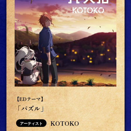
【EDテーマ】
「パズル」
KOTOKO
アーティスト