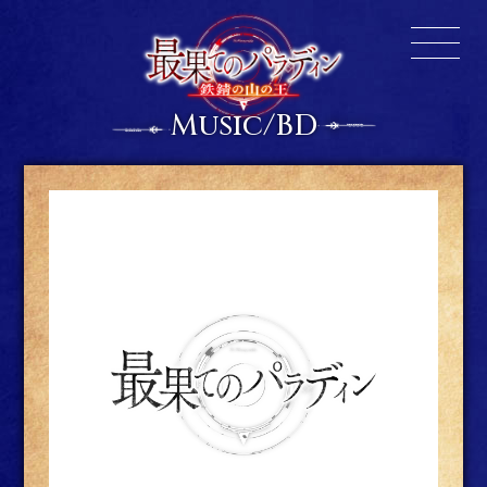
Music/BD